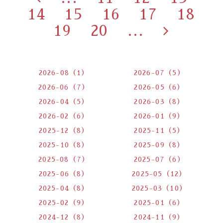
14
15
16
17
18
19
20
...
2026-08（1）
2026-07（5）
2026-06（7）
2026-05（6）
2026-04（5）
2026-03（8）
2026-02（6）
2026-01（9）
2025-12（8）
2025-11（5）
2025-10（8）
2025-09（8）
2025-08（7）
2025-07（6）
2025-06（8）
2025-05（12）
2025-04（8）
2025-03（10）
2025-02（9）
2025-01（6）
2024-12（8）
2024-11（9）