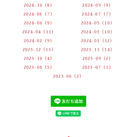
2024-10（8）
2024-09（9）
2024-08（7）
2024-07（7）
2024-06（9）
2024-05（10）
2024-04（11）
2024-03（10）
2024-02（9）
2024-01（12）
2023-12（13）
2023-11（14）
2023-10（4）
2023-09（2）
2023-08（5）
2023-07（1）
2023-06（2）