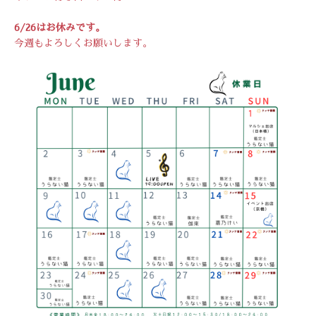
6/26はお休みです。
今週もよろしくお願いします。