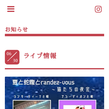
お知らせ
06
ライブ情報
30