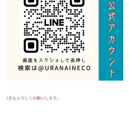
7月もよろしくお願いします。