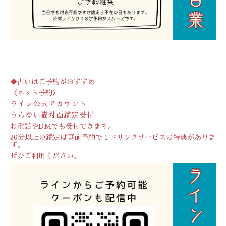
◆占いはご予約がおすすめ
〈ネット予約〉
ライン公式アカウント
うらない猫対面鑑定受付
お電話やDMでも受付できます。
20分以上の鑑定は事前予約で１ドリンクサービスの特典がありま
す。
ぜひご利用ください。