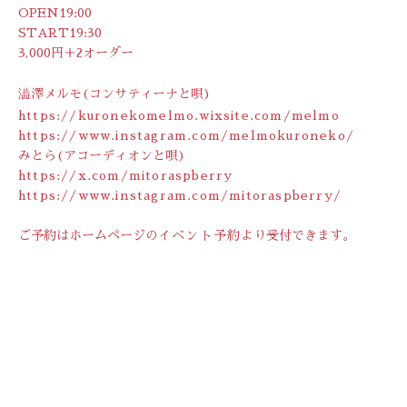
OPEN19:00
START19:30
3,000円＋2オーダー
澁澤メルモ(コンサティーナと唄)
https://kuronekomelmo.wixsite.com/melmo
https://www.instagram.com/melmokuroneko/
みとら(アコーディオンと唄)
https://x.com/mitoraspberry
https://www.instagram.com/mitoraspberry/
ご予約はホームページの
イベント予約
より受付できます。