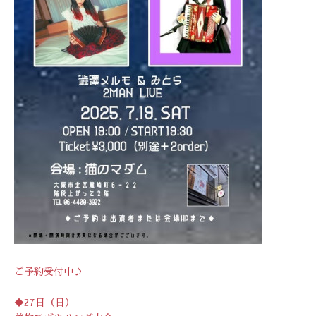
ご予約受付中♪
◆27日（日）