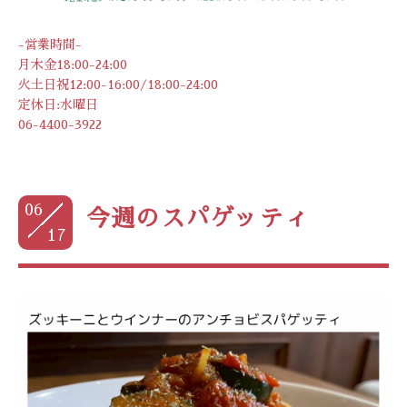
-営業時間-
月木金18:00-24:00
火土日祝12:00-16:00/18:00-24:00
定休日:水曜日
06-4400-3922
06
今週のスパゲッティ
17