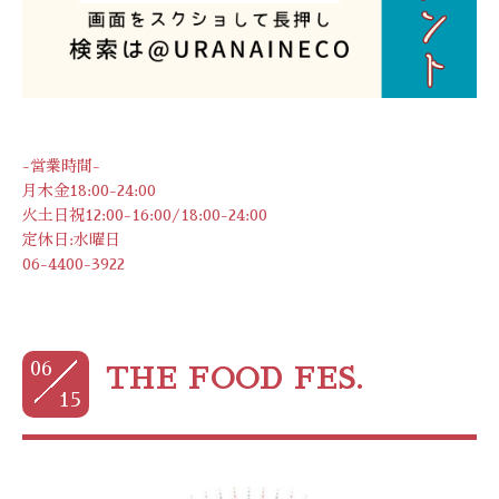
-営業時間-
月木金18:00-24:00
火土日祝12:00-16:00/18:00-24:00
定休日:水曜日
06-4400-3922
06
THE FOOD FES.
15