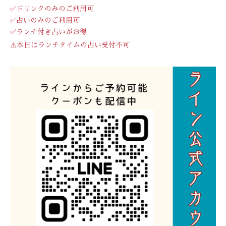
✅ドリンクのみのご利用可
✅占いのみのご利用可
✅ランチ付き占いがお得
⚠️本日はランチタイムの占い受付不可