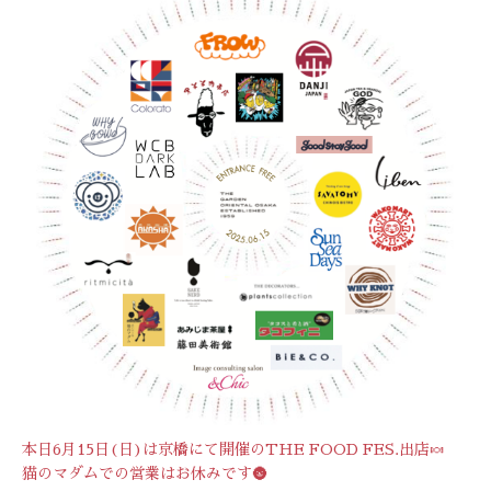
本日6月15日(日)は京橋にて開催のTHE FOOD FES.出店🍬
猫のマダムでの営業はお休みです🌚