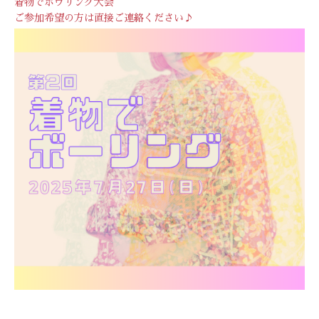
着物でボウリング大会
ご参加希望の方は直接ご連絡ください♪