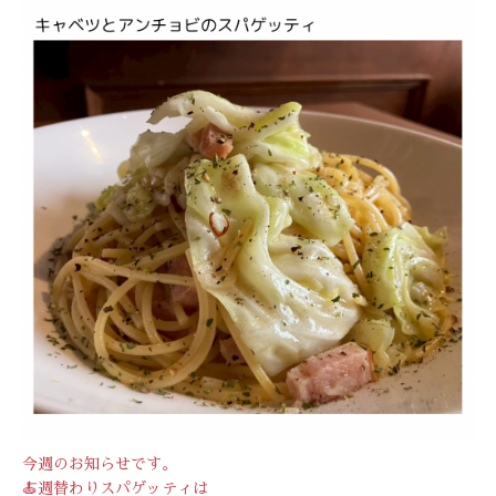
今週のお知らせです。
🍝週替わりスパゲッティは