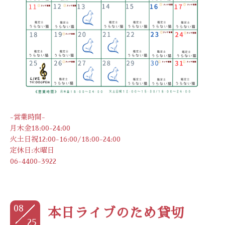
-営業時間-
月木金18:00-24:00
火土日祝12:00-16:00/18:00-24:00
定休日:水曜日
06-4400-3922
08
本日ライブのため貸切
25