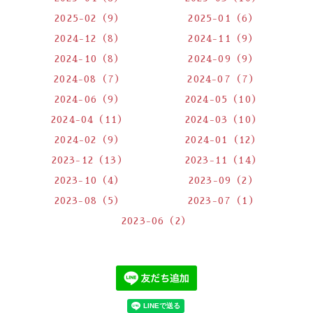
2025-02（9）
2025-01（6）
2024-12（8）
2024-11（9）
2024-10（8）
2024-09（9）
2024-08（7）
2024-07（7）
2024-06（9）
2024-05（10）
2024-04（11）
2024-03（10）
2024-02（9）
2024-01（12）
2023-12（13）
2023-11（14）
2023-10（4）
2023-09（2）
2023-08（5）
2023-07（1）
2023-06（2）