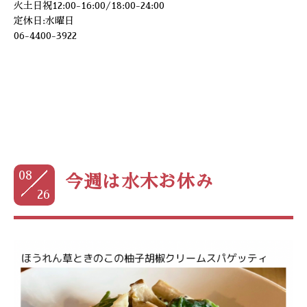
火土日祝12:00-16:00/18:00-24:00
定休日:水曜日
06-4400-3922
08
今週は水木お休み
26