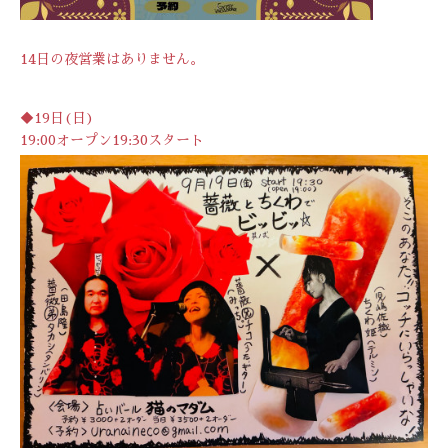
14日の夜営業はありません。
◆19日(日)
19:00オープン19:30スタート