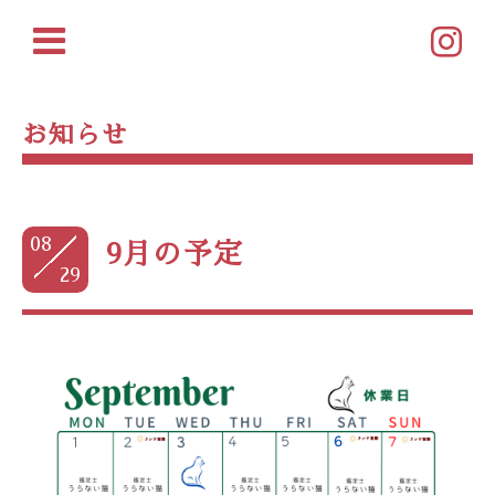
お知らせ
08
9月の予定
29