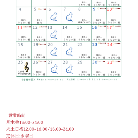
-営業時間-
月木金18:00-24:00
火土日祝12:00-16:00/18:00-24:00
定休日:水曜日