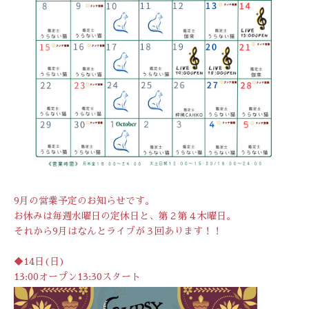
9月の営業予定のお知らせです。
お休みは毎週水曜日の定休日と、第２第４木曜日。
それから9月はなんとライブが３回あります！！
◆14日(日)
13:00オープン13:30スタート