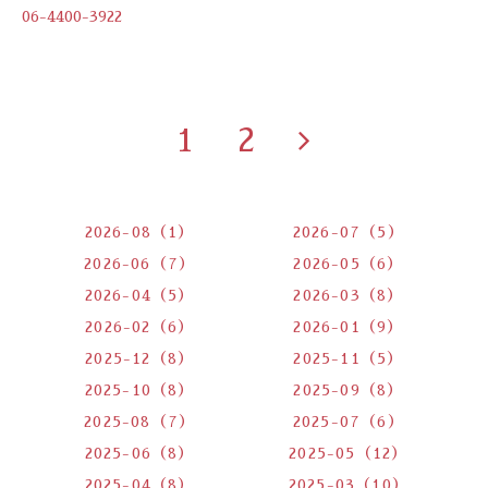
06-4400-3922
1
2
2026-08（1）
2026-07（5）
2026-06（7）
2026-05（6）
2026-04（5）
2026-03（8）
2026-02（6）
2026-01（9）
2025-12（8）
2025-11（5）
2025-10（8）
2025-09（8）
2025-08（7）
2025-07（6）
2025-06（8）
2025-05（12）
2025-04（8）
2025-03（10）