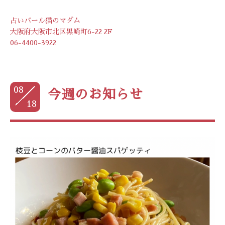
占いバール猫のマダム
大阪府大阪市北区黒崎町6-22 2F
06-4400-3922
08
今週のお知らせ
18