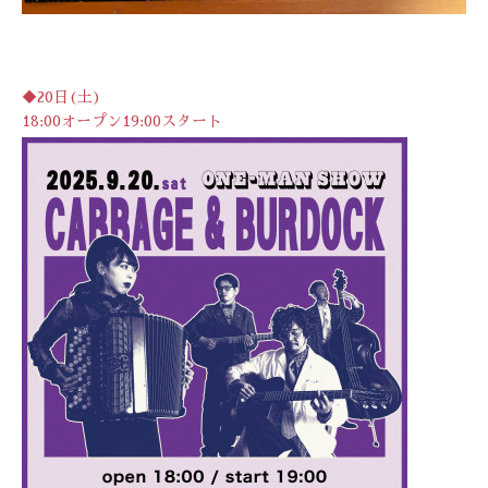
◆20日(土)
18:00オープン19:00スタート