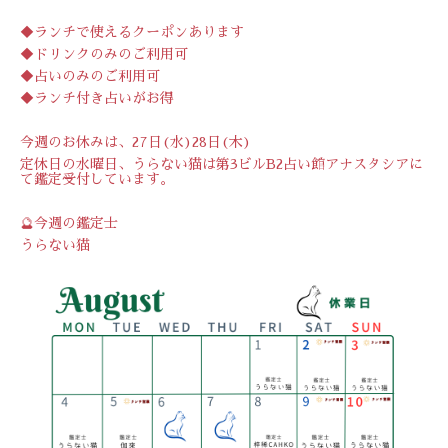
◆ランチで使えるクーポンあります
◆ドリンクのみのご利用可
◆占いのみのご利用可
◆ランチ付き占いがお得
今週のお休みは、27日(水)28日(木)
定休日の水曜日、うらない猫は第3ビルB2占い館アナスタシアに
て鑑定受付しています。
🔮今週の鑑定士
うらない猫