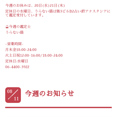
今週のお休みは、20日(水)21日(木)
定休日の水曜日、うらない猫は第3ビルB2占い館アナスタシアに
て鑑定受付しています。
🔮今週の鑑定士
うらない猫
-営業時間-
月木金18:00-24:00
火土日祝12:00-16:00/18:00-24:00
定休日:水曜日
06-4400-3922
08
今週のお知らせ
11