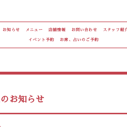
お知らせ
メニュー
店舗情報
お問い合わせ
スタッフ紹
イベント予約
お席、占いのご予約
週のお知らせ