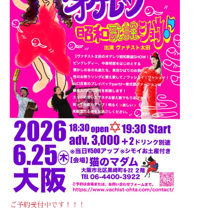
ご予約受付中です！！！