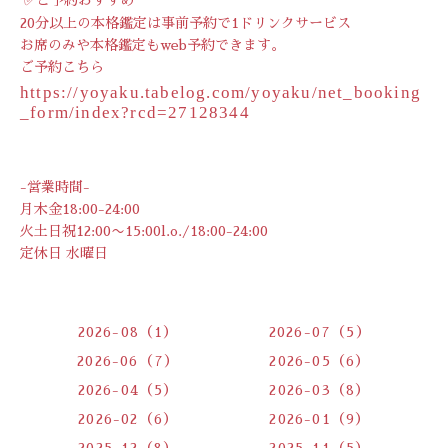
20分以上の本格鑑定は事前予約で1ドリンクサービス
お席のみや本格鑑定もweb予約できます。
ご予約こちら
https://yoyaku.tabelog.com/yoyaku/net_booking
_form/index?rcd=27128344
-営業時間-
月木金18:00-24:00
火土日祝12:00〜15:00l.o./18:00-24:00
定休日 水曜日
2026-08（1）
2026-07（5）
2026-06（7）
2026-05（6）
2026-04（5）
2026-03（8）
2026-02（6）
2026-01（9）
2025-12（8）
2025-11（5）