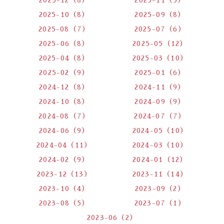
2025-10（8）
2025-09（8）
2025-08（7）
2025-07（6）
2025-06（8）
2025-05（12）
2025-04（8）
2025-03（10）
2025-02（9）
2025-01（6）
2024-12（8）
2024-11（9）
2024-10（8）
2024-09（9）
2024-08（7）
2024-07（7）
2024-06（9）
2024-05（10）
2024-04（11）
2024-03（10）
2024-02（9）
2024-01（12）
2023-12（13）
2023-11（14）
2023-10（4）
2023-09（2）
2023-08（5）
2023-07（1）
2023-06（2）