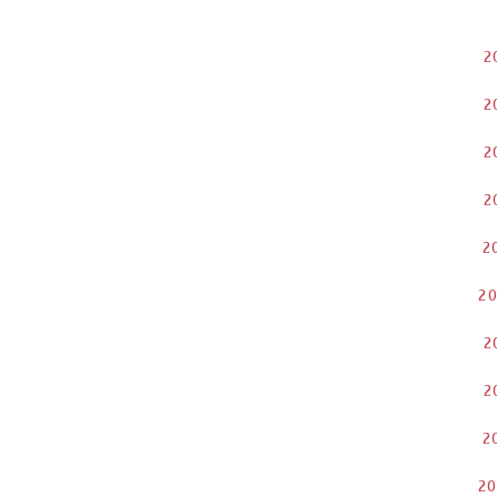
2
2
2
2
2
2
2
2
2
2