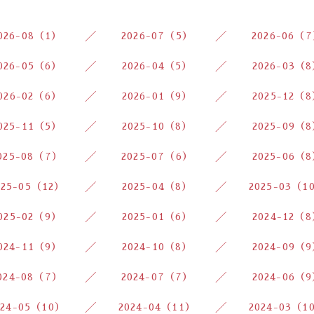
026-08（1）
2026-07（5）
2026-06（
026-05（6）
2026-04（5）
2026-03（
026-02（6）
2026-01（9）
2025-12（
025-11（5）
2025-10（8）
2025-09（
025-08（7）
2025-07（6）
2025-06（
025-05（12）
2025-04（8）
2025-03（1
025-02（9）
2025-01（6）
2024-12（
024-11（9）
2024-10（8）
2024-09（
024-08（7）
2024-07（7）
2024-06（
024-05（10）
2024-04（11）
2024-03（1