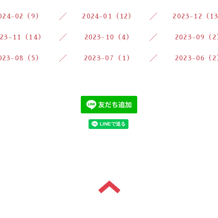
024-02（9）
2024-01（12）
2023-12（1
023-11（14）
2023-10（4）
2023-09（
023-08（5）
2023-07（1）
2023-06（