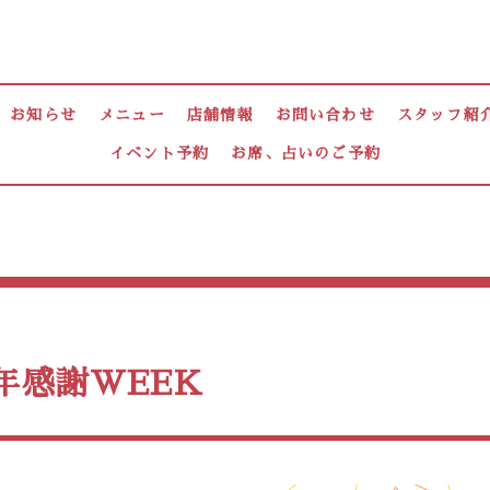
お知らせ
メニュー
店舗情報
お問い合わせ
スタッフ紹
イベント予約
お席、占いのご予約
年感謝WEEK