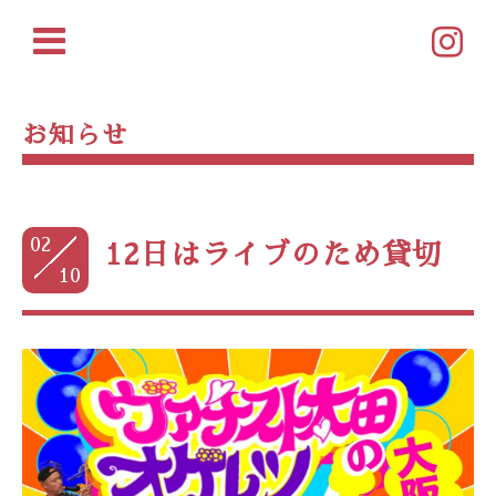
お知らせ
02
12日はライブのため貸切
10