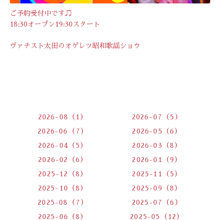
ご予約受付中です♫
18:30オープン19:30スタート
ヴァチスト太田のオゲレツ昭和歌謡ショウ
2026-08（1）
2026-07（5）
2026-06（7）
2026-05（6）
2026-04（5）
2026-03（8）
2026-02（6）
2026-01（9）
2025-12（8）
2025-11（5）
2025-10（8）
2025-09（8）
2025-08（7）
2025-07（6）
2025-06（8）
2025-05（12）