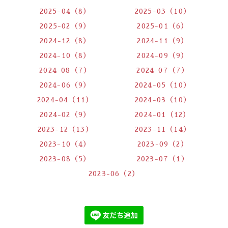
2025-04（8）
2025-03（10）
2025-02（9）
2025-01（6）
2024-12（8）
2024-11（9）
2024-10（8）
2024-09（9）
2024-08（7）
2024-07（7）
2024-06（9）
2024-05（10）
2024-04（11）
2024-03（10）
2024-02（9）
2024-01（12）
2023-12（13）
2023-11（14）
2023-10（4）
2023-09（2）
2023-08（5）
2023-07（1）
2023-06（2）