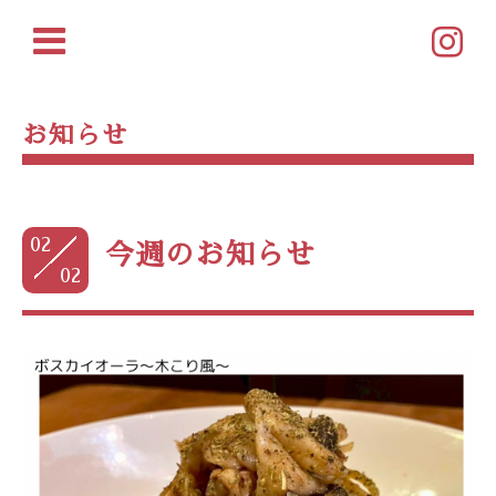
お知らせ
02
今週のお知らせ
02