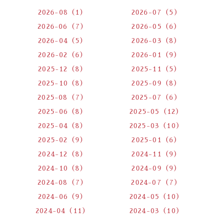
2026-08（1）
2026-07（5）
2026-06（7）
2026-05（6）
2026-04（5）
2026-03（8）
2026-02（6）
2026-01（9）
2025-12（8）
2025-11（5）
2025-10（8）
2025-09（8）
2025-08（7）
2025-07（6）
2025-06（8）
2025-05（12）
2025-04（8）
2025-03（10）
2025-02（9）
2025-01（6）
2024-12（8）
2024-11（9）
2024-10（8）
2024-09（9）
2024-08（7）
2024-07（7）
2024-06（9）
2024-05（10）
2024-04（11）
2024-03（10）