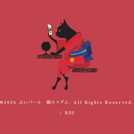
©2026
占いバール 猫のマダム
. All Rights Reserved.
/
RSS