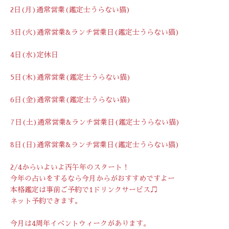
2日(月)通常営業(鑑定士うらない猫)
3日(火)通常営業&ランチ営業日(鑑定士うらない猫)
4日(水)定休日
5日(木)通常営業(鑑定士うらない猫)
6日(金)通常営業(鑑定士うらない猫)
7日(土)通常営業&ランチ営業日(鑑定士うらない猫)
8日(日)通常営業&ランチ営業日(鑑定士うらない猫)
2/4からいよいよ丙午年のスタート！
今年の占いをするなら今月からがおすすめですよー
本格鑑定は事前ご予約で1ドリンクサービス♫
ネット予約できます。
今月は4周年イベントウィークがあります。