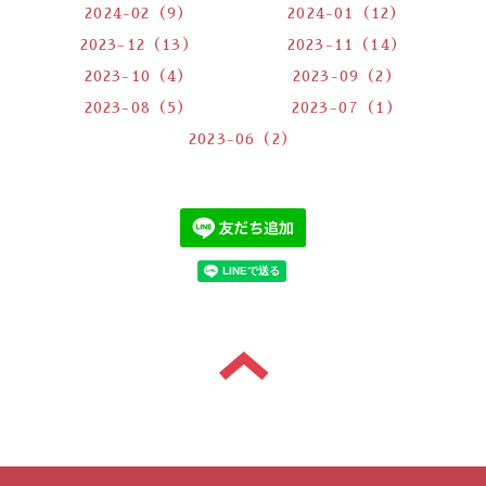
2024-02（9）
2024-01（12）
2023-12（13）
2023-11（14）
2023-10（4）
2023-09（2）
2023-08（5）
2023-07（1）
2023-06（2）