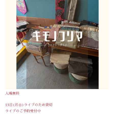
入場無料
13日(月㊗︎)ライブのため貸切
ライブのご予約受付中