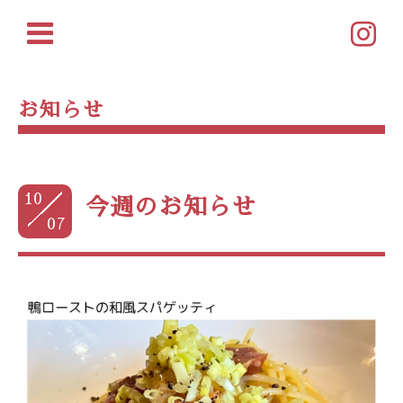
お知らせ
10
今週のお知らせ
07