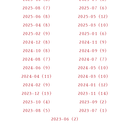
2025-08（7）
2025-07（6）
2025-06（8）
2025-05（12）
2025-04（8）
2025-03（10）
2025-02（9）
2025-01（6）
2024-12（8）
2024-11（9）
2024-10（8）
2024-09（9）
2024-08（7）
2024-07（7）
2024-06（9）
2024-05（10）
2024-04（11）
2024-03（10）
2024-02（9）
2024-01（12）
2023-12（13）
2023-11（14）
2023-10（4）
2023-09（2）
2023-08（5）
2023-07（1）
2023-06（2）