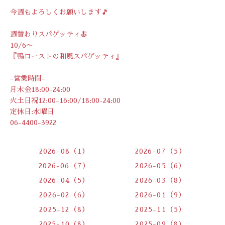
今週もよろしくお願いします🎵
週替わりスパゲッティ🍝
10/6〜
『鴨ローストの和風スパゲッティ』
-営業時間-
月木金18:00-24:00
火土日祝12:00-16:00/18:00-24:00
定休日:水曜日
06-4400-3922
2026-08（1）
2026-07（5）
2026-06（7）
2026-05（6）
2026-04（5）
2026-03（8）
2026-02（6）
2026-01（9）
2025-12（8）
2025-11（5）
2025-10（8）
2025-09（8）