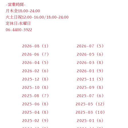
-営業時間-
月木金18:00-24:00
火土日祝12:00-16:00/18:00-24:00
定休日:水曜日
06-4400-3922
2026-08（1）
2026-07（5）
2026-06（7）
2026-05（6）
2026-04（5）
2026-03（8）
2026-02（6）
2026-01（9）
2025-12（8）
2025-11（5）
2025-10（8）
2025-09（8）
2025-08（7）
2025-07（6）
2025-06（8）
2025-05（12）
2025-04（8）
2025-03（10）
2025-02（9）
2025-01（6）