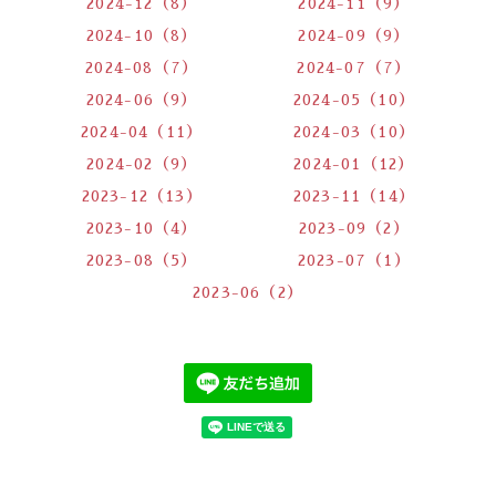
2024-12（8）
2024-11（9）
2024-10（8）
2024-09（9）
2024-08（7）
2024-07（7）
2024-06（9）
2024-05（10）
2024-04（11）
2024-03（10）
2024-02（9）
2024-01（12）
2023-12（13）
2023-11（14）
2023-10（4）
2023-09（2）
2023-08（5）
2023-07（1）
2023-06（2）