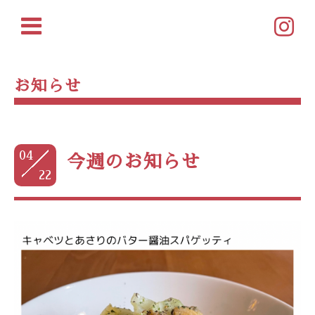
お知らせ
04
今週のお知らせ
22