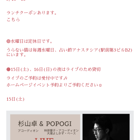
ランチクーポンあります。
こちら
🟣水曜日は定休日です。
うらない猫は毎週水曜日、占い館アナスタシア(駅前第3ビルB2)
にいます。
🟠15日(土)、16日(日)の夜はライブのため貸切
ライブのご予約は受付中です🎶
ホームページイベント予約よりご予約ください☺️
15日(土)