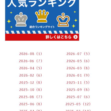
2026-08（1）
2026-07（5）
2026-06（7）
2026-05（6）
2026-04（5）
2026-03（8）
2026-02（6）
2026-01（9）
2025-12（8）
2025-11（5）
2025-10（8）
2025-09（8）
2025-08（7）
2025-07（6）
2025-06（8）
2025-05（12）