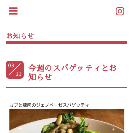
お知らせ
03
今週のスパゲッティとお
11
知らせ