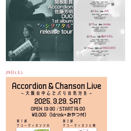
29日(土)