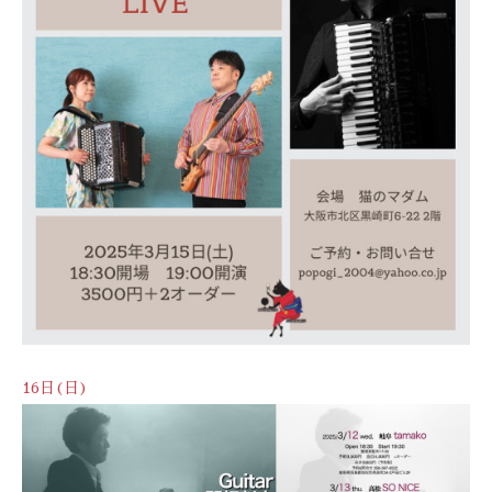
16日(日)