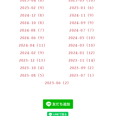
2025-04（8）
2025-03（10）
2025-02（9）
2025-01（6）
2024-12（8）
2024-11（9）
2024-10（8）
2024-09（9）
2024-08（7）
2024-07（7）
2024-06（9）
2024-05（10）
2024-04（11）
2024-03（10）
2024-02（9）
2024-01（12）
2023-12（13）
2023-11（14）
2023-10（4）
2023-09（2）
2023-08（5）
2023-07（1）
2023-06（2）