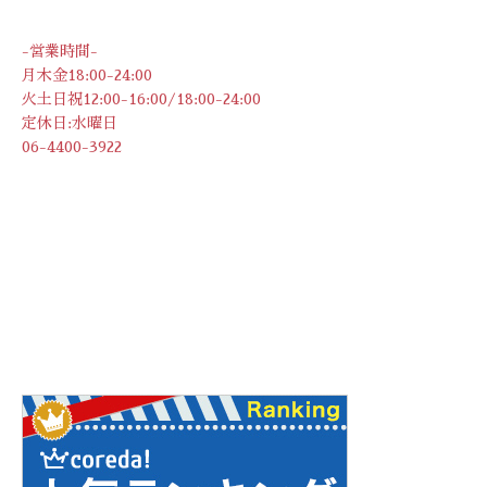
-営業時間-
月木金18:00-24:00
火土日祝12:00-16:00/18:00-24:00
定休日:水曜日
06-4400-3922