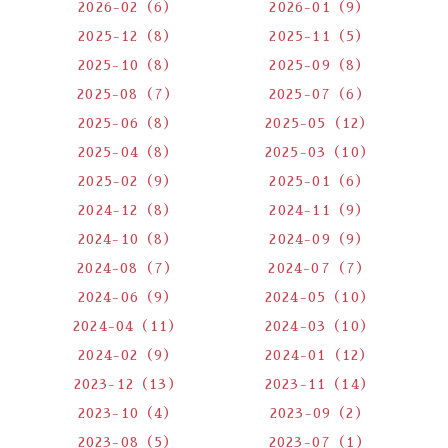
2026-02（6）
2026-01（9）
2025-12（8）
2025-11（5）
2025-10（8）
2025-09（8）
2025-08（7）
2025-07（6）
2025-06（8）
2025-05（12）
2025-04（8）
2025-03（10）
2025-02（9）
2025-01（6）
2024-12（8）
2024-11（9）
2024-10（8）
2024-09（9）
2024-08（7）
2024-07（7）
2024-06（9）
2024-05（10）
2024-04（11）
2024-03（10）
2024-02（9）
2024-01（12）
2023-12（13）
2023-11（14）
2023-10（4）
2023-09（2）
2023-08（5）
2023-07（1）