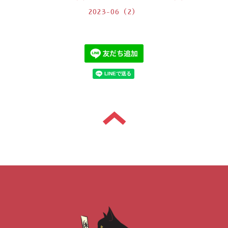
2023-06（2）