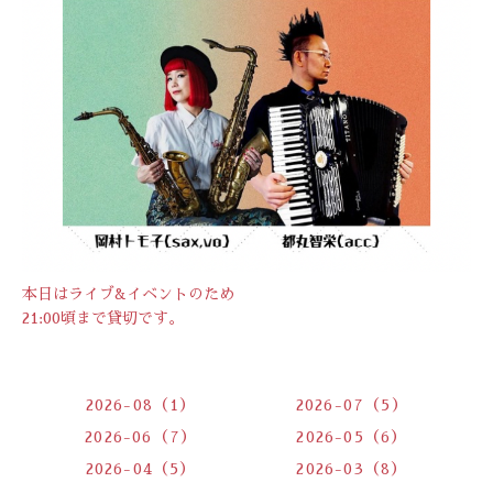
本日はライブ&イベントのため
21:00頃まで貸切です。
2026-08（1）
2026-07（5）
2026-06（7）
2026-05（6）
2026-04（5）
2026-03（8）