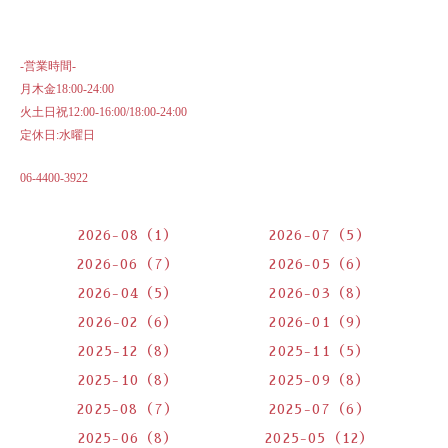
-営業時間-
月木金18:00-24:00
火土日祝12:00-16:00/18:00-24:00
定休日:水曜日
06-4400-3922
2026-08（1）
2026-07（5）
2026-06（7）
2026-05（6）
2026-04（5）
2026-03（8）
2026-02（6）
2026-01（9）
2025-12（8）
2025-11（5）
2025-10（8）
2025-09（8）
2025-08（7）
2025-07（6）
2025-06（8）
2025-05（12）