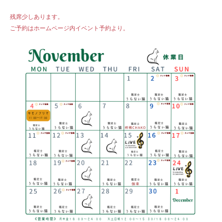
残席少しあります。
ご予約はホームページ内イベント予約より。