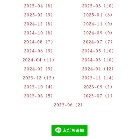
2025-04（8）
2025-03（10）
2025-02（9）
2025-01（6）
2024-12（8）
2024-11（9）
2024-10（8）
2024-09（9）
2024-08（7）
2024-07（7）
2024-06（9）
2024-05（10）
2024-04（11）
2024-03（10）
2024-02（9）
2024-01（12）
2023-12（13）
2023-11（14）
2023-10（4）
2023-09（2）
2023-08（5）
2023-07（1）
2023-06（2）