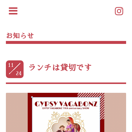
お知らせ
11
ランチは貸切です
24