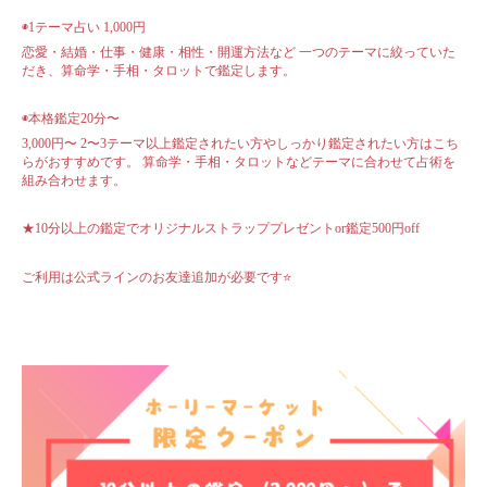
◉1テーマ占い 1,000円
恋愛・結婚・仕事・健康・相性・開運方法など 一つのテーマに絞っていた
だき、算命学・手相・タロットで鑑定します。
◉本格鑑定20分〜
3,000円〜 2〜3テーマ以上鑑定されたい方やしっかり鑑定されたい方はこち
らがおすすめです。 算命学・手相・タロットなどテーマに合わせて占術を
組み合わせます。
★10分以上の鑑定でオリジナルストラッププレゼントor鑑定500円off
ご利用は公式ラインのお友達追加が必要です⭐️