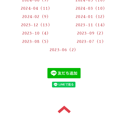
2024-04（11）
2024-03（10）
2024-02（9）
2024-01（12）
2023-12（13）
2023-11（14）
2023-10（4）
2023-09（2）
2023-08（5）
2023-07（1）
2023-06（2）