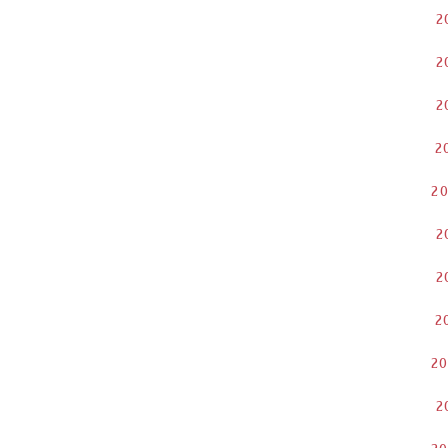
2
2
2
2
2
2
2
2
2
2