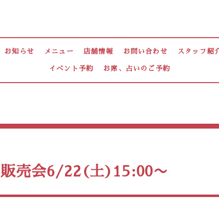
お知らせ
メニュー
店舗情報
お問い合わせ
スタッフ紹
イベント予約
お席、占いのご予約
販売会6/22(土)15:00〜