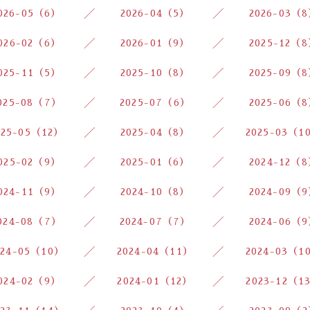
026-05（6）
2026-04（5）
2026-03（
026-02（6）
2026-01（9）
2025-12（
025-11（5）
2025-10（8）
2025-09（
025-08（7）
2025-07（6）
2025-06（
025-05（12）
2025-04（8）
2025-03（1
025-02（9）
2025-01（6）
2024-12（
024-11（9）
2024-10（8）
2024-09（
024-08（7）
2024-07（7）
2024-06（
024-05（10）
2024-04（11）
2024-03（1
024-02（9）
2024-01（12）
2023-12（1