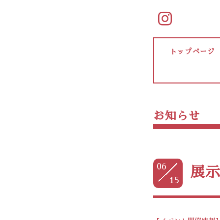
トップページ
お知らせ
06
展示
15