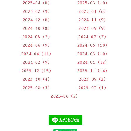
2025-04（8）
2025-03（10）
2025-02（9）
2025-01（6）
2024-12（8）
2024-11（9）
2024-10（8）
2024-09（9）
2024-08（7）
2024-07（7）
2024-06（9）
2024-05（10）
2024-04（11）
2024-03（10）
2024-02（9）
2024-01（12）
2023-12（13）
2023-11（14）
2023-10（4）
2023-09（2）
2023-08（5）
2023-07（1）
2023-06（2）