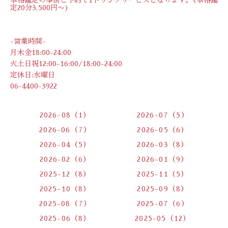
定20分3,500円〜)
-営業時間-
月木金18:00-24:00
火土日祝12:00-16:00/18:00-24:00
定休日:水曜日
06-4400-3922
2026-08（1）
2026-07（5）
2026-06（7）
2026-05（6）
2026-04（5）
2026-03（8）
2026-02（6）
2026-01（9）
2025-12（8）
2025-11（5）
2025-10（8）
2025-09（8）
2025-08（7）
2025-07（6）
2025-06（8）
2025-05（12）