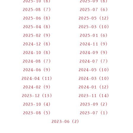
2025-10（8）
2025-09（8）
2025-08（7）
2025-07（6）
2025-06（8）
2025-05（12）
2025-04（8）
2025-03（10）
2025-02（9）
2025-01（6）
2024-12（8）
2024-11（9）
2024-10（8）
2024-09（9）
2024-08（7）
2024-07（7）
2024-06（9）
2024-05（10）
2024-04（11）
2024-03（10）
2024-02（9）
2024-01（12）
2023-12（13）
2023-11（14）
2023-10（4）
2023-09（2）
2023-08（5）
2023-07（1）
2023-06（2）