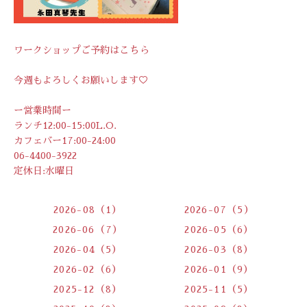
ワークショップご予約は
こちら
今週もよろしくお願いします♡
ー営業時間ー
ランチ12:00-15:00L.O.
カフェバー17:00-24:00
06-4400-3922
定休日:水曜日
2026-08（1）
2026-07（5）
2026-06（7）
2026-05（6）
2026-04（5）
2026-03（8）
2026-02（6）
2026-01（9）
2025-12（8）
2025-11（5）