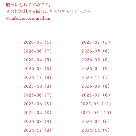
腸活にもおすすめです。
その他お料理関係はこちらのアカウントから
@cafe_neconomadam
2026-08（1）
2026-07（5）
2026-06（7）
2026-05（6）
2026-04（5）
2026-03（8）
2026-02（6）
2026-01（9）
2025-12（8）
2025-11（5）
2025-10（8）
2025-09（8）
2025-08（7）
2025-07（6）
2025-06（8）
2025-05（12）
2025-04（8）
2025-03（10）
2025-02（9）
2025-01（6）
2024-12（8）
2024-11（9）