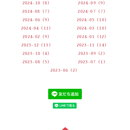
2024-10（8）
2024-09（9）
2024-08（7）
2024-07（7）
2024-06（9）
2024-05（10）
2024-04（11）
2024-03（10）
2024-02（9）
2024-01（12）
2023-12（13）
2023-11（14）
2023-10（4）
2023-09（2）
2023-08（5）
2023-07（1）
2023-06（2）