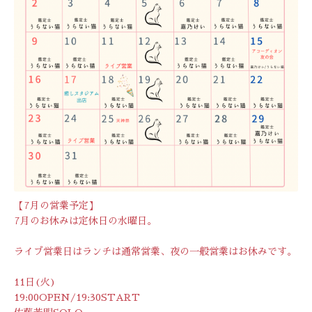
【7月の営業予定】
7月のお休みは定休日の水曜日。
ライブ営業日はランチは通常営業、夜の一般営業はお休みです。
11日(火)
19:00OPEN/19:30START