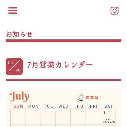
お知らせ
06
7月営業カレンダー
29