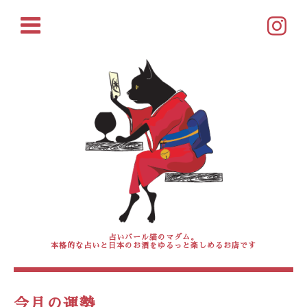
占いバール猫のマダム。
本格的な占いと日本のお酒をゆるっと楽しめるお店です
今月の運勢