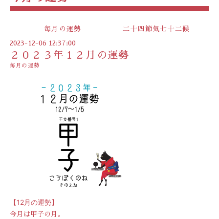
毎月の運勢
二十四節気七十二候
2023-12-06 12:37:00
２０２３年１２月の運勢
毎月の運勢
【12月の運勢】
今月は甲子の月。